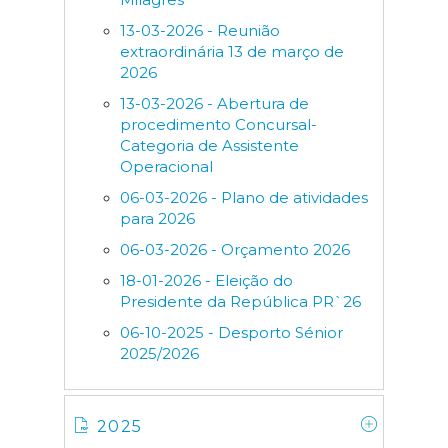
13-03-2026 - Reunião
extraordinária 13 de março de
2026
13-03-2026 - Abertura de
procedimento Concursal-
Categoria de Assistente
Operacional
06-03-2026 - Plano de atividades
para 2026
06-03-2026 - Orçamento 2026
18-01-2026 - Eleição do
Presidente da República PR`26
06-10-2025 - Desporto Sénior
2025/2026
2025