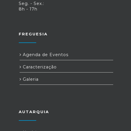
Seg. - Sex.:
8h - 17h
FREGUESIA
Agenda de Eventos
Caracterização
Galeria
AUTARQUIA