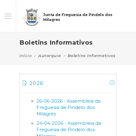
Junta de Freguesia de Pindelo dos
Milagres
Boletins Informativos
Início
Autarquia
Boletins Informativos
2026
26-06-2026 - Assembleia da
Freguesia de Pindelo dos
Milagres
24-04-2026 - Assembleia da
Freguesia de Pindelo dos
Milagres