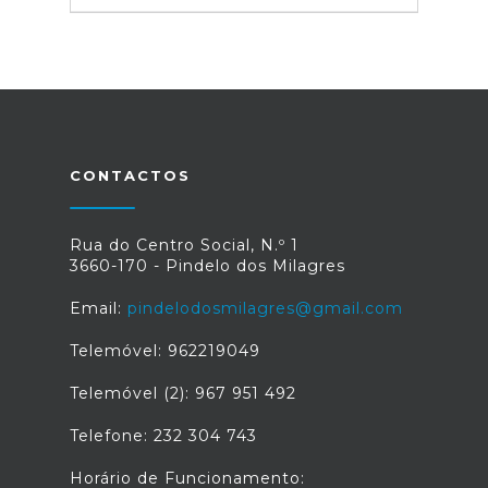
CONTACTOS
Rua do Centro Social, N.º 1
3660-170 - Pindelo dos Milagres
Email:
pindelodosmilagres@gmail.com
Telemóvel: 962219049
Telemóvel (2): 967 951 492
Telefone: 232 304 743
Horário de Funcionamento: