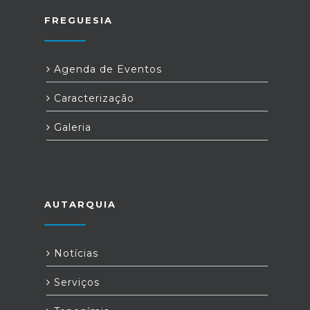
FREGUESIA
Agenda de Eventos
Caracterização
Galeria
AUTARQUIA
Notícias
Serviços