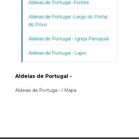
Aldeias de Portugal -Fontes
Aldeias de Portugal -Largo do Portal
do Povo
Aldeias de Portugal - Igreja Paroquial
Aldeias de Portugal - Lajes
Aldeias de Portugal -
Aldeias de Portuga - l Mapa