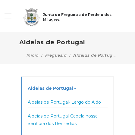
Junta de Freguesia de Pindelo dos
Milagres
Aldeias de Portugal
Início
Freguesia
Aldeias de Portugal
Aldeias de Portugal -
Aldeias de Portugal- Largo do Aido
Aldeias de Portugal-Capela nossa
Senhora dos Remédios