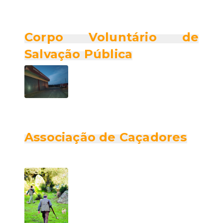
Corpo Voluntário de
Salvação Pública
Associação de Caçadores