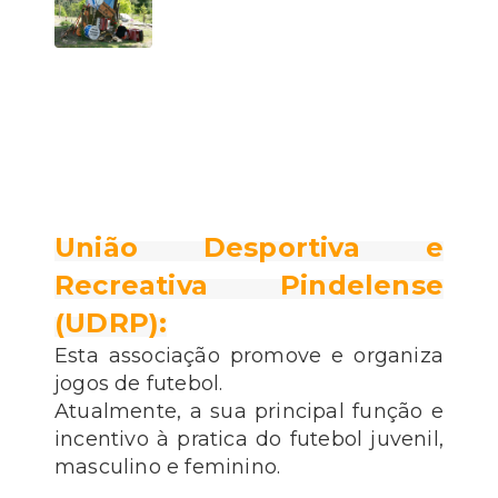
União Desportiva e
Recreativa Pindelense
(UDRP):
Esta associação promove e organiza
jogos de futebol.
Atualmente, a sua principal função e
incentivo à pratica do futebol juvenil,
masculino e feminino.