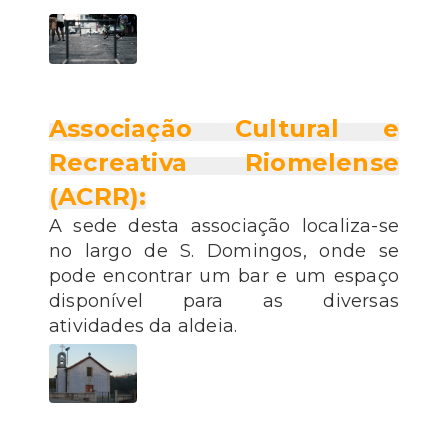
Associação Cultural e
Recreativa Riomelense
(ACRR):
A sede desta associação localiza-se
no largo de S. Domingos, onde se
pode encontrar um bar e um espaço
disponível para as diversas
atividades da aldeia.