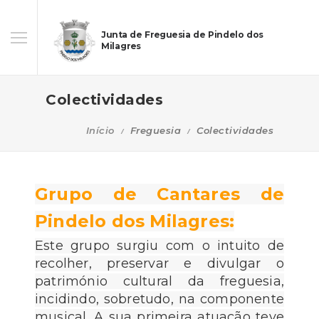
Junta de Freguesia de Pindelo dos
Milagres
Colectividades
Início
Freguesia
Colectividades
Grupo de Cantares de
Pindelo dos Milagres:
Este grupo surgiu com o intuito de
recolher, preservar e divulgar o
património cultural da freguesia,
incidindo, sobretudo, na componente
musical. A sua primeira atuação teve