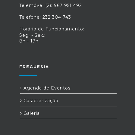
Telemóvel (2): 967 951 492
Telefone: 232 304 743
Horário de Funcionamento:
Seg. - Sex.:
8h - 17h
FREGUESIA
Agenda de Eventos
Caracterização
Galeria