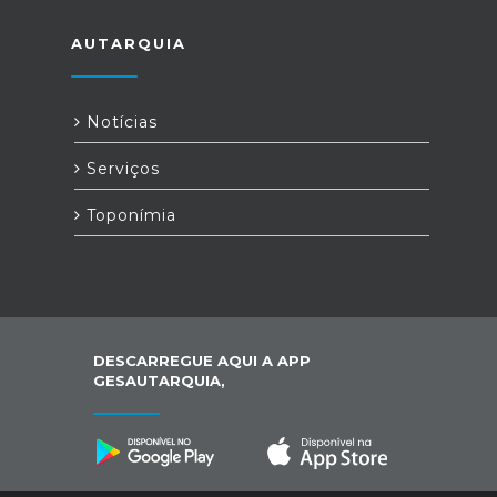
AUTARQUIA
Notícias
Serviços
Toponímia
DESCARREGUE AQUI A APP
GESAUTARQUIA,