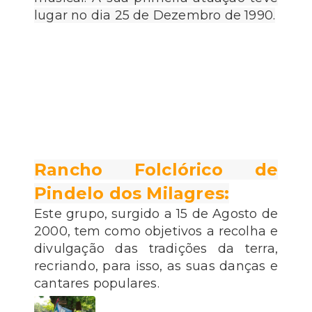
lugar no dia 25 de Dezembro de 1990.
Rancho Folclórico de
Pindelo dos Milagres:
Este grupo, surgido a 15 de Agosto de
2000, tem como objetivos a recolha e
divulgação das tradições da terra,
recriando, para isso, as suas danças e
cantares populares.