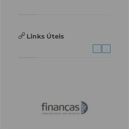
Links Úteis