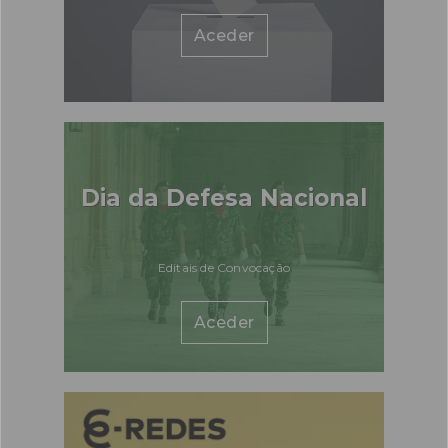
Aceder
Dia da Defesa Nacional
Editais de Convocação
Aceder