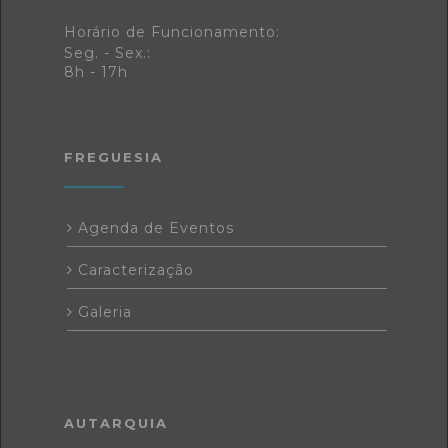
Horário de Funcionamento:
Seg. - Sex.:
8h - 17h
FREGUESIA
Agenda de Eventos
Caracterização
Galeria
AUTARQUIA