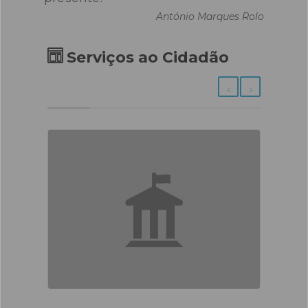
António Marques Rolo
Serviços ao Cidadão