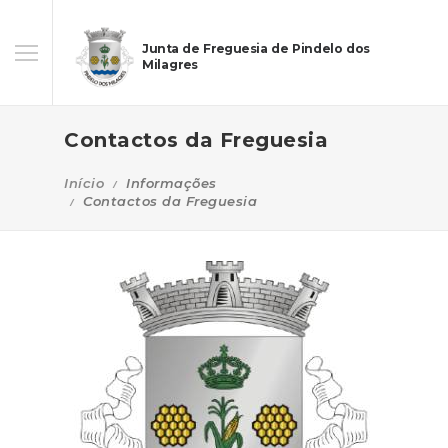
Junta de Freguesia de Pindelo dos
Milagres
Contactos da Freguesia
Início
Informações
Contactos da Freguesia