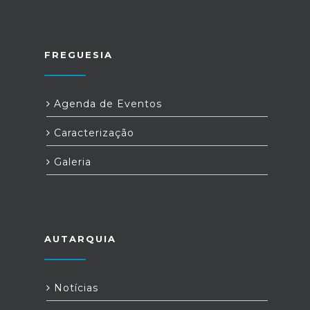
FREGUESIA
Agenda de Eventos
Caracterização
Galeria
AUTARQUIA
Notícias