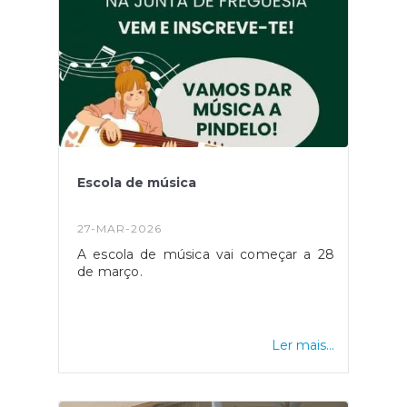
Escola de música
27-MAR-2026
A escola de música vai começar a 28
de março.
Ler mais...