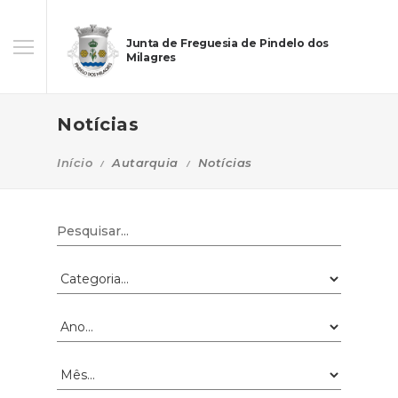
Junta de Freguesia de Pindelo dos
Milagres
Notícias
Início
Autarquia
Notícias