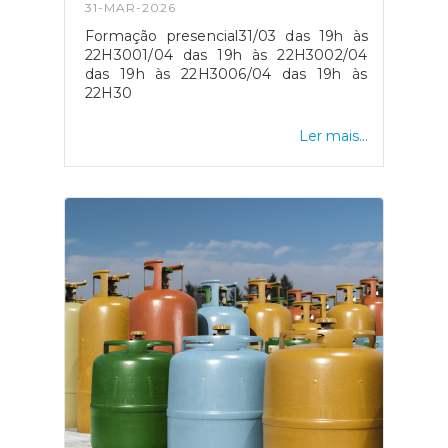
31-MAR-2026
Formação presencial31/03 das 19h às
22H3001/04 das 19h às 22H3002/04
das 19h às 22H3006/04 das 19h às
22H30
Ler mais...