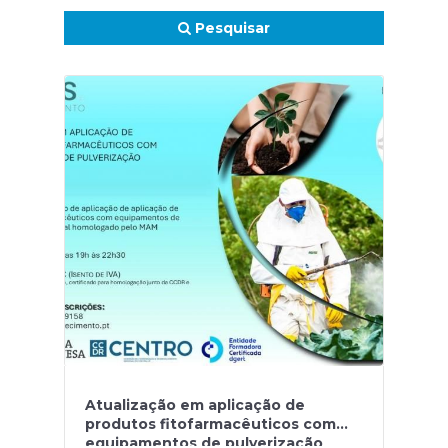
Pesquisar
Atualização em aplicação de
produtos fitofarmacêuticos com
equipamentos de pulverização