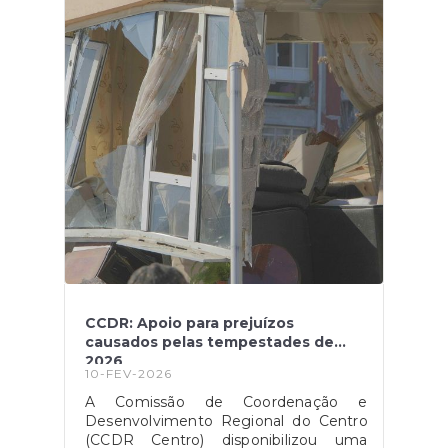
CCDR: Apoio para prejuízos
causados pelas tempestades de
2026
10-FEV-2026
A Comissão de Coordenação e
Desenvolvimento Regional do Centro
(CCDR Centro) disponibilizou uma