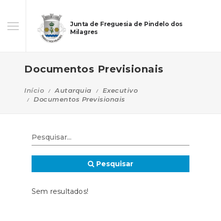
Junta de Freguesia de Pindelo dos
Milagres
Documentos Previsionais
Início
Autarquia
Executivo
Documentos Previsionais
Pesquisar
Sem resultados!