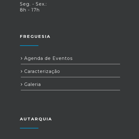
Seg. - Sex.:
8h - 17h
FREGUESIA
Agenda de Eventos
Caracterização
Galeria
AUTARQUIA