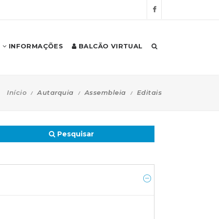
INFORMAÇÕES
BALCÃO VIRTUAL
Início
Autarquia
Assembleia
Editais
Pesquisar