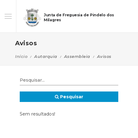
Junta de Freguesia de Pindelo dos
Milagres
Avisos
Início
Autarquia
Assembleia
Avisos
Pesquisar
Sem resultados!