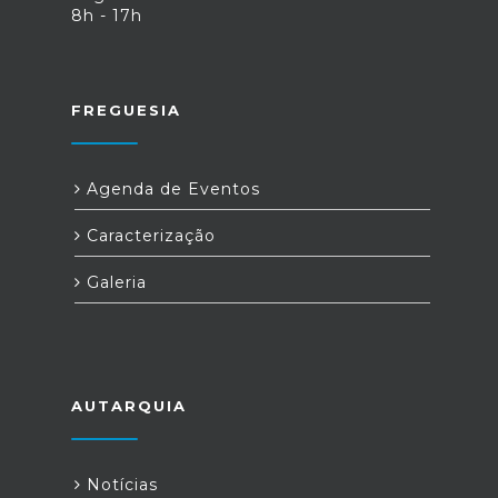
8h - 17h
FREGUESIA
Agenda de Eventos
Caracterização
Galeria
AUTARQUIA
Notícias