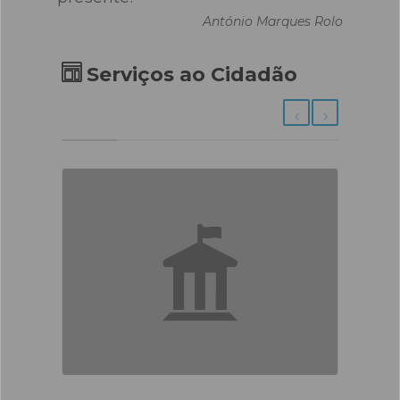
António Marques Rolo
Serviços ao Cidadão