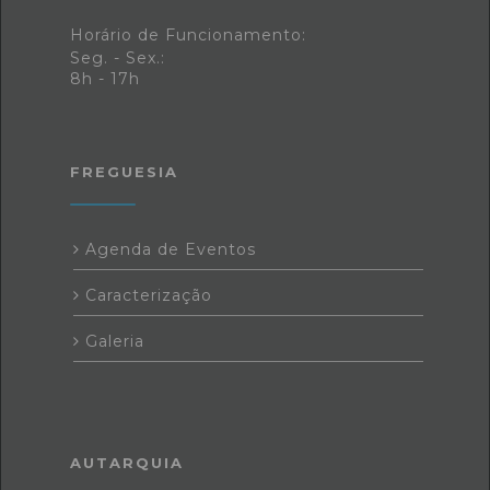
Horário de Funcionamento:
Seg. - Sex.:
8h - 17h
FREGUESIA
Agenda de Eventos
Caracterização
Galeria
AUTARQUIA