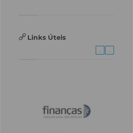
Links Úteis